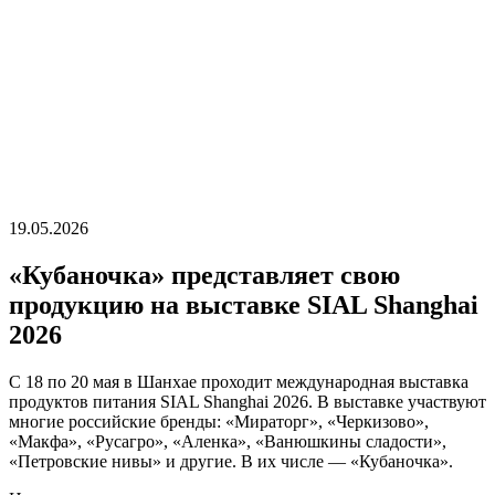
19.05.2026
«Кубаночка» представляет свою
продукцию на выставке SIAL Shanghai
2026
С 18 по 20 мая в Шанхае проходит международная выставка
продуктов питания SIAL Shanghai 2026. В выставке участвуют
многие российские бренды: «Мираторг», «Черкизово»,
«Макфа», «Русагро», «Аленка», «Ванюшкины сладости»,
«Петровские нивы» и другие. В их числе — «Кубаночка».