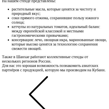
На нашем стенде представлены:
растительные масла, которые ценятся за чистоту и
природный вкус;
соки прямого отжима, сохранившие пользу южного
солнца;
кетчупы из натуральных томатов, идеальный баланс
между европейской классикой и местными
гастрономическими привычками;
консервация: лечо, овощная икра, маринованные овощи,
которые высоко ценятся за технологию сохранения
свежести овощей.
Также в Шанхае работают коллективные стенды от
нескольких регионов России.
Для нас это хорошая возможность познакомить азиатских
партнёров с продукцией, которую мы производим на Кубани.