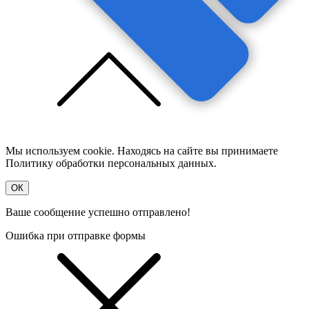
Мы используем cookie. Находясь на сайте вы принимаете
Политику обработки персональных данных.
OК
Ваше сообщение успешно отправлено!
Ошибка при отправке формы