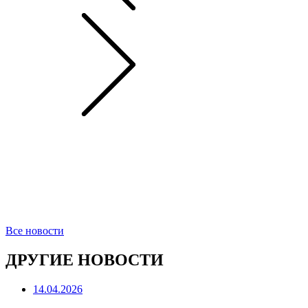
Все новости
ДРУГИЕ НОВОСТИ
14.04.2026