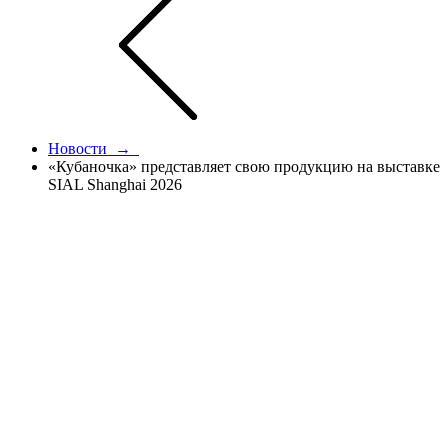
Новости →
«Кубаночка» представляет свою продукцию на выставке
SIAL Shanghai 2026