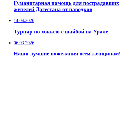
Гуманитарная помощь для пострадавших
жителей Дагестана от паводков
14.04.2026
Турнир по хоккею с шайбой на Урале
06.03.2026
Наши лучшие пожелания всем женщинам!