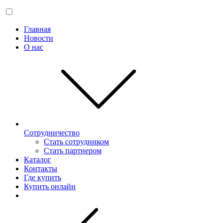
Главная
Новости
О нас
Сотрудничество
Стать сотрудником
Стать партнером
Каталог
Контакты
Где купить
Купить онлайн