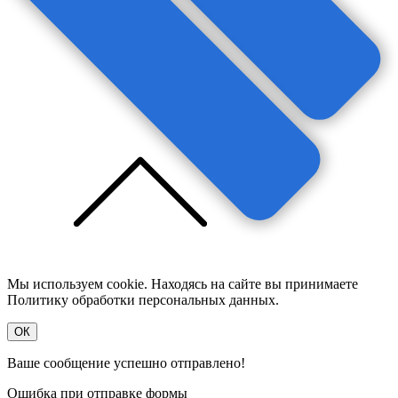
Мы используем cookie. Находясь на сайте вы принимаете
Политику обработки персональных данных.
OК
Ваше сообщение успешно отправлено!
Ошибка при отправке формы