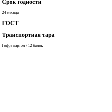
Срок годности
24 месяца
ГОСТ
Транспортная тара
Гофра картон / 12 банок