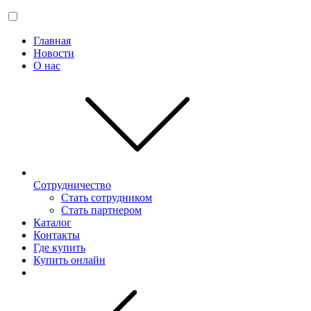
Главная
Новости
О нас
Сотрудничество
Стать сотрудником
Стать партнером
Каталог
Контакты
Где купить
Купить онлайн