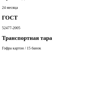
24 месяца
ГОСТ
52477-2005
Транспортная тара
Гофра картон / 15 банок