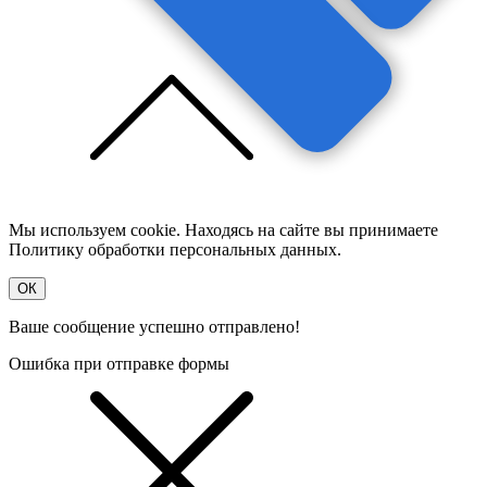
Мы используем cookie. Находясь на сайте вы принимаете
Политику обработки персональных данных.
OК
Ваше сообщение успешно отправлено!
Ошибка при отправке формы