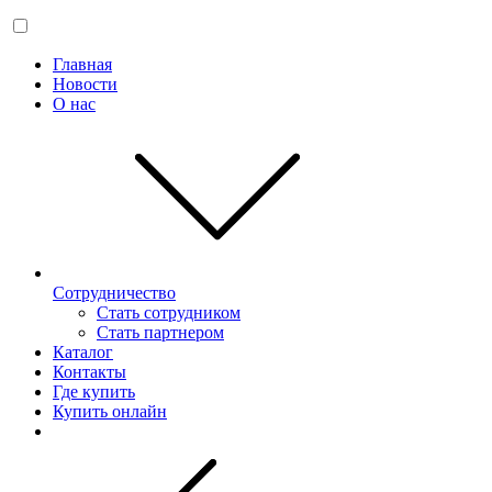
Главная
Новости
О нас
Сотрудничество
Стать сотрудником
Стать партнером
Каталог
Контакты
Где купить
Купить онлайн