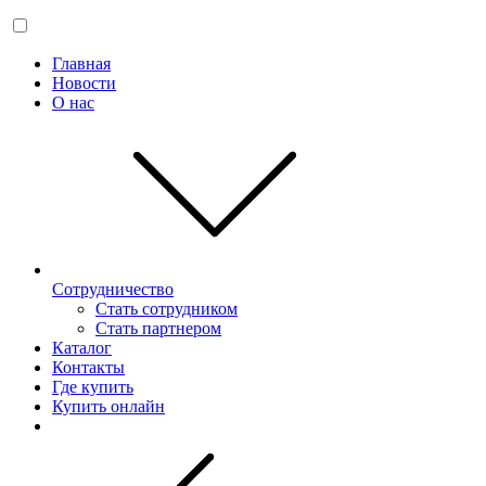
Главная
Новости
О нас
Сотрудничество
Стать сотрудником
Стать партнером
Каталог
Контакты
Где купить
Купить онлайн