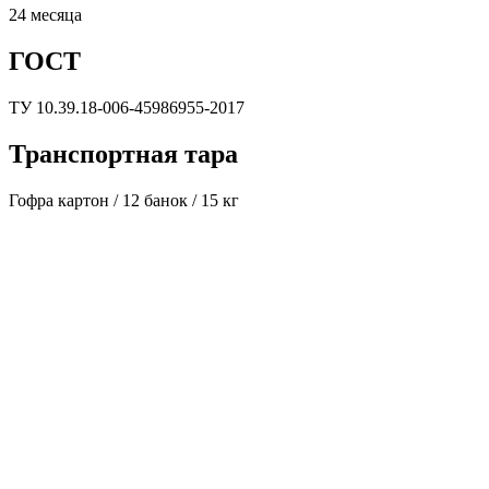
24 месяца
ГОСТ
ТУ 10.39.18-006-45986955-2017
Транспортная тара
Гофра картон / 12 банок / 15 кг