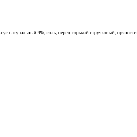
ксус натуральный 9%, соль, перец горький стручковый, пряности,