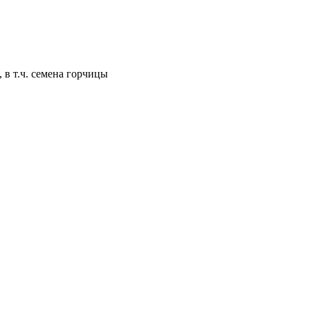
 в т.ч. семена горчицы