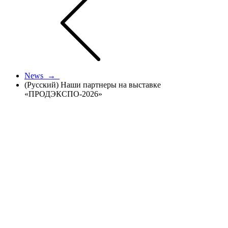
News →
(Русский) Наши партнеры на выставке
«ПРОДЭКСПО-2026»