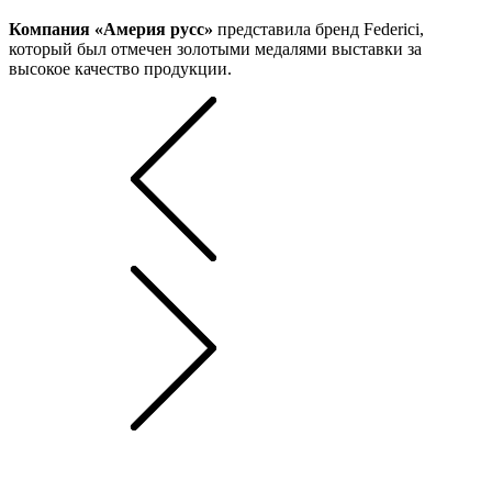
Компания «Америя русс»
представила бренд Federici,
который был отмечен золотыми медалями выставки за
высокое качество продукции.