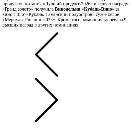
продуктов питания «Лучший продукт-2026» высшую награду
«Гранд золото» получила
Винодельня «Кубань-Вино»
за
вино с ЗГУ «Кубань. Таманский полуостров» сухое белое
«Мернуар. Рислинг 2023». Кроме того, компания завоевала 9
высших наград в других номинациях.