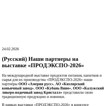
24.02.2026
(Русский) Наши партнеры на
выставке «ПРОДЭКСПО-2026»
На международной выставке продуктов питания, напитков и
сырья для их производства «ПРОДЭКСПО-2026» наши
партнёры
ООО «Америя русс»
,
АО «Кизлярский
коньячный завод»
,
ООО «Кубань Вино»
,
ООО «Калужский
ликеро-водочный завод Кристалл»
представили свою
традиционную продукцию и новинки.
В рамках выставки «ПРОДЭКСПО-2026» в конкурсе