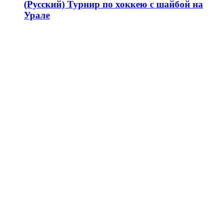
(Русский) Турнир по хоккею с шайбой на
Урале