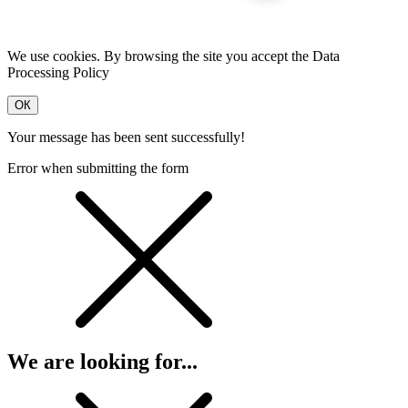
We use cookies. By browsing the site you accept the Data
Processing Policy
OК
Your message has been sent successfully!
Error when submitting the form
We are looking for...