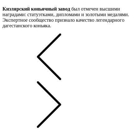
Кизлярский коньячный завод
был отмечен высшими
наградами: статуэтками, дипломами и золотыми медалями.
Экспертное сообщество признало качество легендарного
дагестанского коньяка.