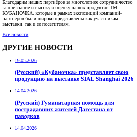
Благодарим наших партнёров за многолетнее сотрудничество,
за признание и высокую оценку наших продуктов ТМ
КУБАНОЧКА, которые в рамках экспозиций компаний-
партнеров были широко представлены как участникам
выставки, так и ее посетителям.
Все новости
ДРУГИЕ НОВОСТИ
19.05.2026
(Русский) «Кубаночка» представляет свою
продукцию на выставке SIAL Shanghai 2026
14.04.2026
(Русский) Гуманитарная помощь для
пострадавших жителей Дагестана от
паводков
14.04.2026