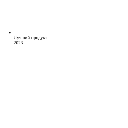
Лучший продукт
2023