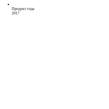
Продукт года
2017