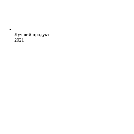
Лучший продукт
2021