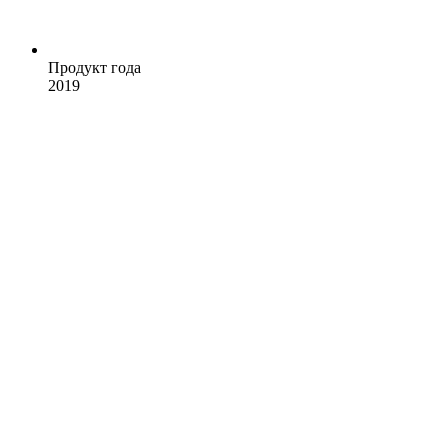
Продукт года
2019