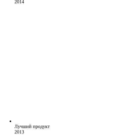
2014
Лучший продукт
2013