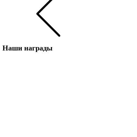
Наши награды