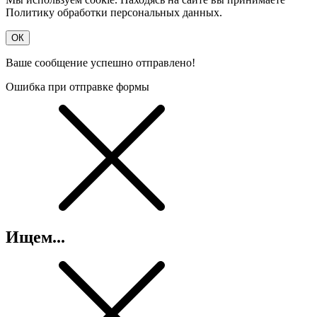
Политику обработки персональных данных.
OК
Ваше сообщение успешно отправлено!
Ошибка при отправке формы
Ищем...