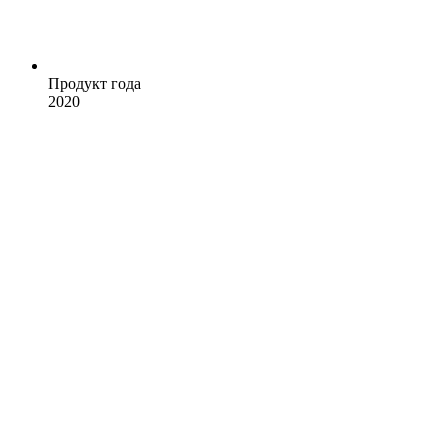
Продукт года
2020