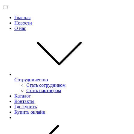
Главная
Новости
О нас
Сотрудничество
Стать сотрудником
Стать партнером
Каталог
Контакты
Где купить
Купить онлайн