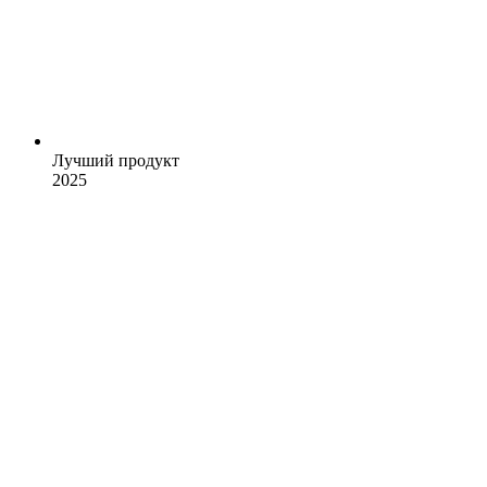
Лучший продукт
2025