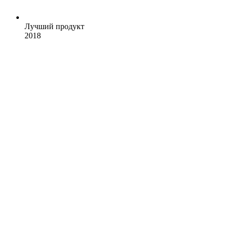
Лучший продукт
2018