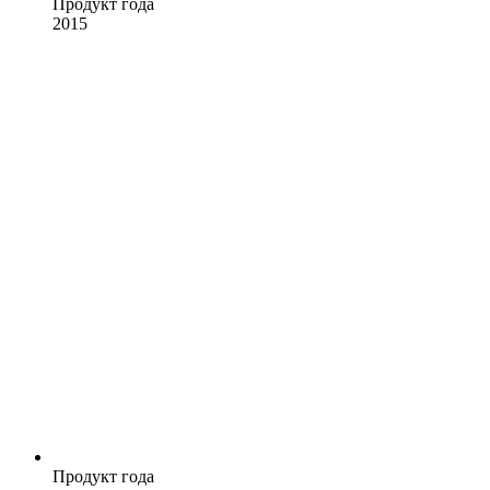
Продукт года
2015
Продукт года