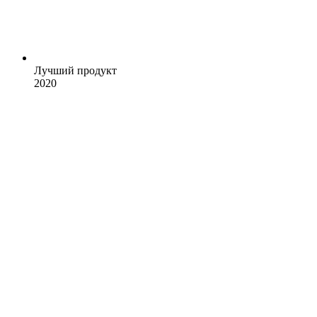
Лучший продукт
2020